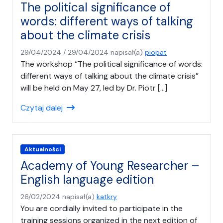
The political significance of
words: different ways of talking
about the climate crisis
29/04/2024
/
29/04/2024
napisał(a)
piopat
The workshop “The political significance of words:
different ways of talking about the climate crisis”
will be held on May 27, led by Dr. Piotr […]
Czytaj dalej
Aktualności
Academy of Young Researcher –
English language edition
26/02/2024
napisał(a)
katkry
You are cordially invited to participate in the
training sessions organized in the next edition of