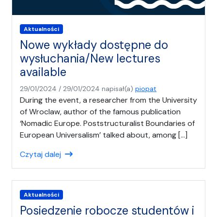
Aktualności
Nowe wykłady dostępne do
wysłuchania/New lectures
available
29/01/2024
/
29/01/2024
napisał(a)
piopat
During the event, a researcher from the University
of Wroclaw, author of the famous publication
‘Nomadic Europe. Poststructuralist Boundaries of
European Universalism’ talked about, among […]
Czytaj dalej
Aktualności
Posiedzenie robocze studentów i