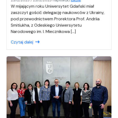
W mijającym roku Uniwersytet Gdański miał
zaszczyt gościć delegację naukowców z Ukrainy,
pod przewodnictwem Prorektora Prof. Andriia
Smitiukha, z Odeskiego Uniwersytetu
Narodowego im. I. Miecznikowa […]
Czytaj dalej