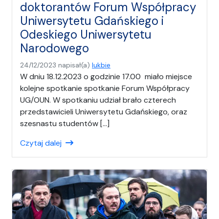
doktorantów Forum Współpracy
Uniwersytetu Gdańskiego i
Odeskiego Uniwersytetu
Narodowego
24/12/2023
napisał(a)
lukbie
W dniu 18.12.2023 o godzinie 17.00 miało miejsce
kolejne spotkanie spotkanie Forum Współpracy
UG/OUN. W spotkaniu udział brało czterech
przedstawicieli Uniwersytetu Gdańskiego, oraz
szesnastu studentów […]
Czytaj dalej