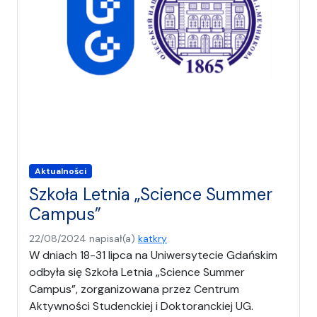
Aktualności
Szkoła Letnia „Science Summer
Campus”
22/08/2024
napisał(a)
katkry
W dniach 18-31 lipca na Uniwersytecie Gdańskim
odbyła się Szkoła Letnia „Science Summer
Campus”, zorganizowana przez Centrum
Aktywności Studenckiej i Doktoranckiej UG.