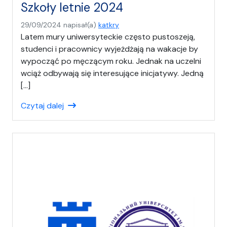
Szkoły letnie 2024
29/09/2024
napisał(a)
katkry
Latem mury uniwersyteckie często pustoszeją,
studenci i pracownicy wyjeżdżają na wakacje by
wypocząć po męczącym roku. Jednak na uczelni
wciąż odbywają się interesujące inicjatywy. Jedną
[…]
Czytaj dalej