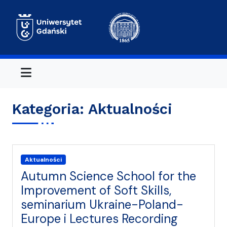
Menu
Kategoria:
Aktualności
Aktualności
Autumn Science School for the
Improvement of Soft Skills,
seminarium Ukraine-Poland-
Europe i Lectures Recording