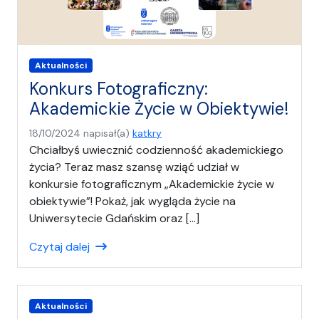
Aktualności
Konkurs Fotograficzny:
Akademickie Życie w Obiektywie!
18/10/2024
napisał(a)
katkry
Chciałbyś uwiecznić codzienność akademickiego
życia? Teraz masz szansę wziąć udział w
konkursie fotograficznym „Akademickie życie w
obiektywie”! Pokaż, jak wygląda życie na
Uniwersytecie Gdańskim oraz […]
Czytaj dalej
Aktualności