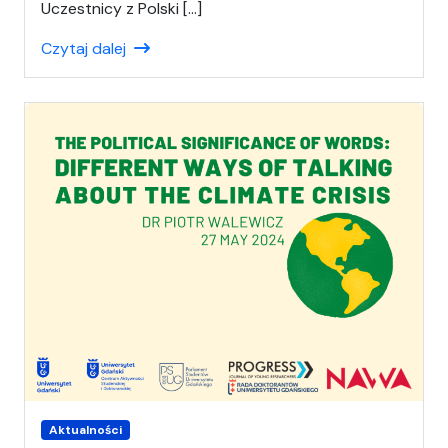
Uczestnicy z Polski […]
Czytaj dalej
Aktualności