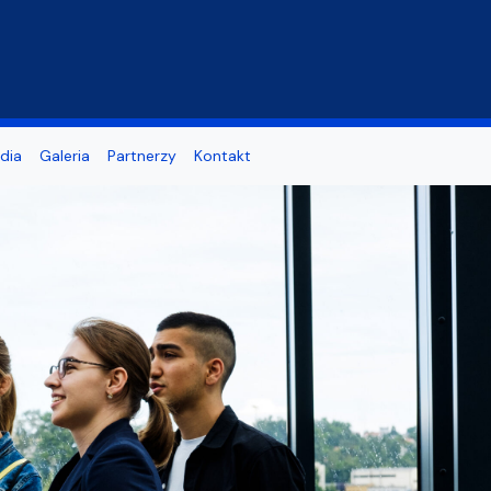
dia
Galeria
Partnerzy
Kontakt