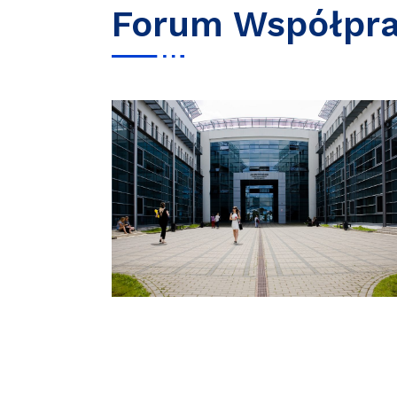
Forum Współpr