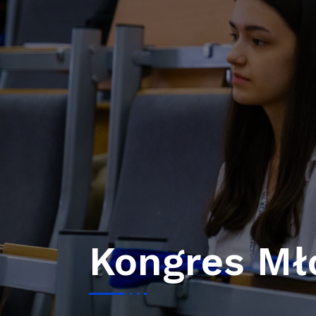
Kongres Mł