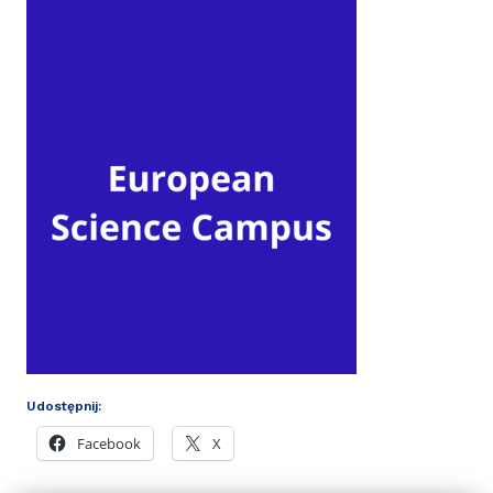
Udostępnij:
Facebook
X