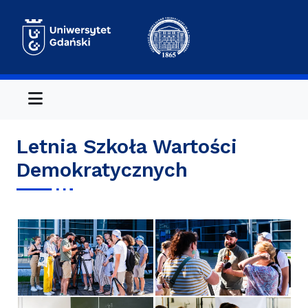
Menu
Letnia Szkoła Wartości
Demokratycznych