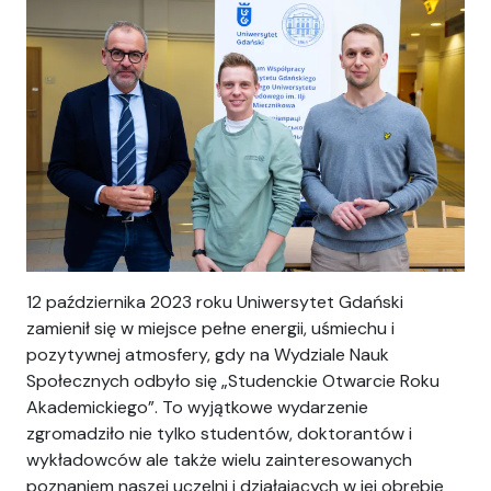
12 października 2023 roku Uniwersytet Gdański
zamienił się w miejsce pełne energii, uśmiechu i
pozytywnej atmosfery, gdy na Wydziale Nauk
Społecznych odbyło się „Studenckie Otwarcie Roku
Akademickiego”. To wyjątkowe wydarzenie
zgromadziło nie tylko studentów, doktorantów i
wykładowców ale także wielu zainteresowanych
poznaniem naszej uczelni i działających w jej obrębie